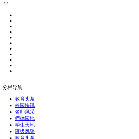
小
分栏导航
教育头条
校园快讯
名师风采
师德园地
学生天地
班级风采
教育头条