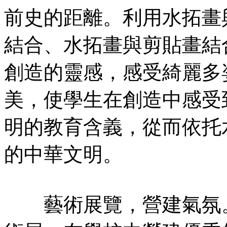
前史的距離。利用水拓畫
結合、水拓畫與剪貼畫結
創造的靈感，感受綺麗多
美，使學生在創造中感受
明的教育含義，從而依托
的中華文明。
藝術展覽，營建氣氛。