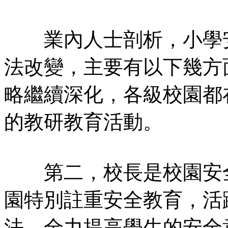
業內人士剖析，小學安
法改變，主要有以下幾方
略繼續深化，各級校園都
的教研教育活動。
第二，校長是校園安全
園特別註重安全教育，活
法，全力提高學生的安全