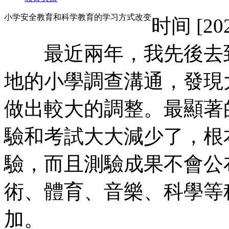
小学安全教育和科学教育的学习方式改变
时间
[20
最近兩年，我先後去到
地的小學調查溝通，發現
做出較大的調整。最顯著
驗和考試大大減少了，根
驗，而且測驗成果不會公
術、體育、音樂、科學等
加。