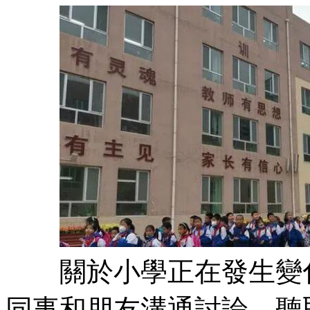
關於小學正在發生變化
同事和朋友溝通討論，聽