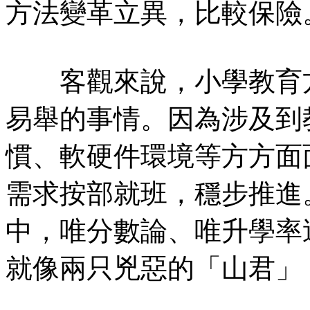
方法變革立異，比較保險
客觀來說，小學教育方
易舉的事情。因為涉及到
慣、軟硬件環境等方方面
需求按部就班，穩步推進
中，唯分數論、唯升學率
就像兩只兇惡的「山君」