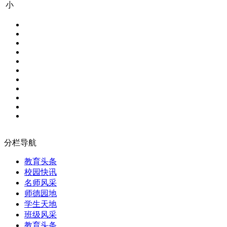
小
分栏导航
教育头条
校园快讯
名师风采
师德园地
学生天地
班级风采
教育头条