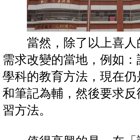
當然，除了以上喜人的
需求改變的當地，例如：
學科的教育方法，現在仍
和筆記為輔，然後要求反
習方法。