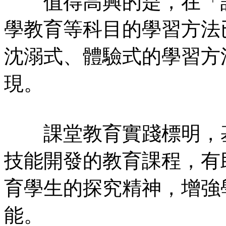
值得高興的是，在「語
學教育等科目的學習方法
沈溺式、體驗式的學習方
現。
課堂教育實踐標明，基
技能開發的教育課程，有
育學生的探究精神，增強
能。