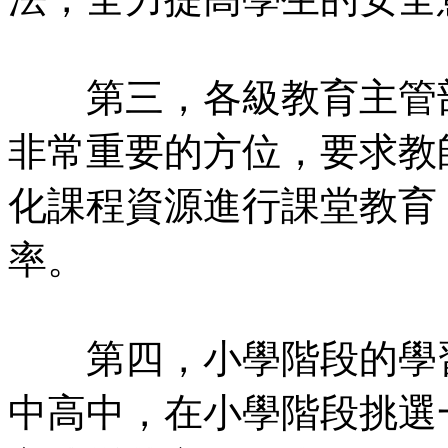
第三，各級教育主管部
非常重要的方位，要求教
化課程資源進行課堂教育
率。
第四，小學階段的學習
中高中，在小學階段挑選